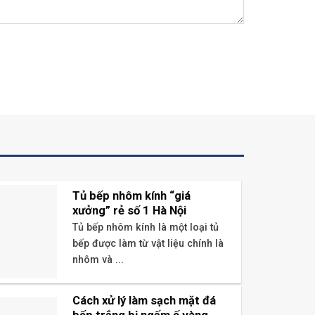
Tủ bếp nhôm kính “giá
xưởng” rẻ số 1 Hà Nội
Tủ bếp nhôm kính là một loại tủ
bếp được làm từ vật liệu chính là
nhôm và ...
Cách xử lý làm sạch mặt đá