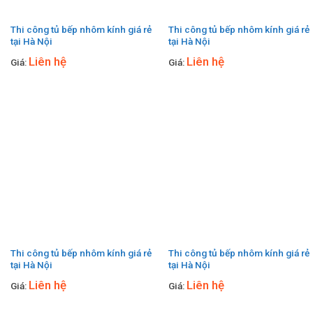
Thi công tủ bếp nhôm kính giá rẻ
Thi công tủ bếp nhôm kính giá rẻ
tại Hà Nội
tại Hà Nội
Liên hệ
Liên hệ
Giá:
Giá:
Thi công tủ bếp nhôm kính giá rẻ
Thi công tủ bếp nhôm kính giá rẻ
tại Hà Nội
tại Hà Nội
Liên hệ
Liên hệ
Giá:
Giá: