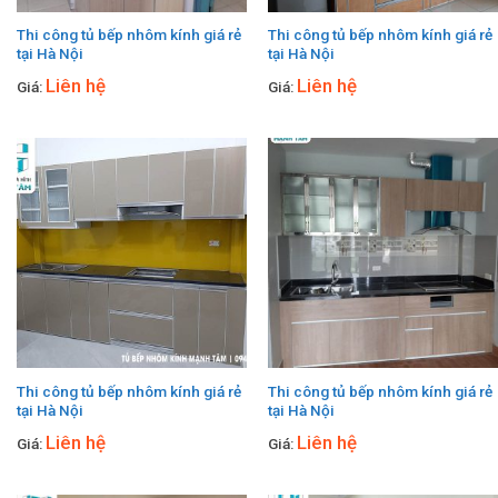
Thi công tủ bếp nhôm kính giá rẻ
Thi công tủ bếp nhôm kính giá rẻ
tại Hà Nội
tại Hà Nội
Liên hệ
Liên hệ
Giá:
Giá:
Thi công tủ bếp nhôm kính giá rẻ
Thi công tủ bếp nhôm kính giá rẻ
tại Hà Nội
tại Hà Nội
Liên hệ
Liên hệ
Giá:
Giá: