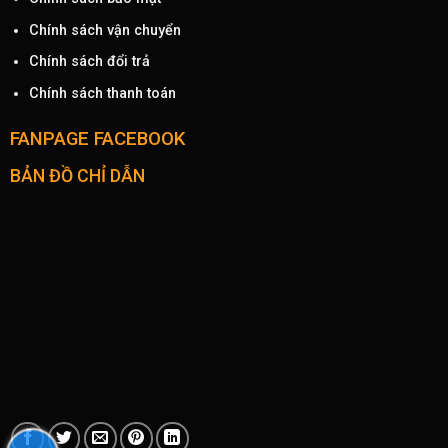
Chính sách vận chuyển
Chính sách đổi trả
Chính sách thanh toán
FANPAGE FACEBOOK
BẢN ĐỒ CHỈ DẪN