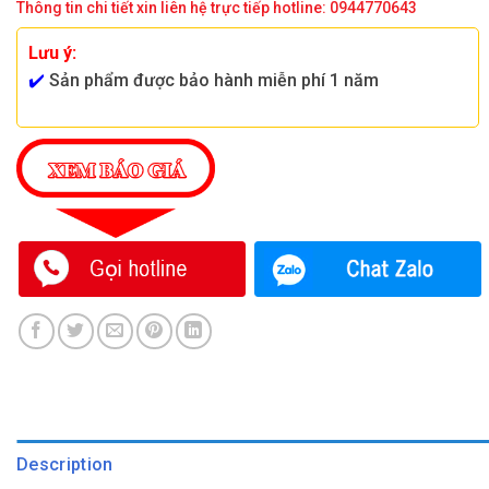
Thông tin chi tiết xin liên hệ trực tiếp hotline: 0944770643
Lưu ý:
✔️
Sản phẩm được bảo hành miễn phí 1 năm
Description