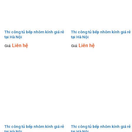
Thi công tủ bếp nhôm kính giá rẻ
Thi công tủ bếp nhôm kính giá rẻ
tại Hà Nội
tại Hà Nội
Liên hệ
Liên hệ
Giá:
Giá:
Thi công tủ bếp nhôm kính giá rẻ
Thi công tủ bếp nhôm kính giá rẻ
tại Hà Nội
tại Hà Nội