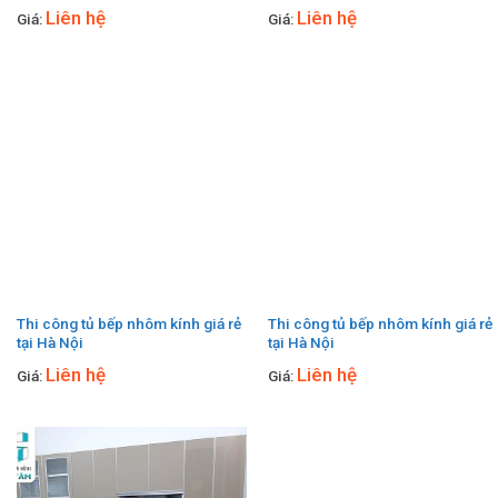
Liên hệ
Liên hệ
Giá:
Giá:
Thi công tủ bếp nhôm kính giá rẻ
Thi công tủ bếp nhôm kính giá rẻ
tại Hà Nội
tại Hà Nội
Liên hệ
Liên hệ
Giá:
Giá: