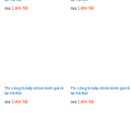
Liên hệ
Liên hệ
Giá:
Giá:
Thi công tủ bếp nhôm kính giá rẻ
Thi công tủ bếp nhôm kính giá rẻ
tại Hà Nội
tại Hà Nội
Liên hệ
Liên hệ
Giá:
Giá: