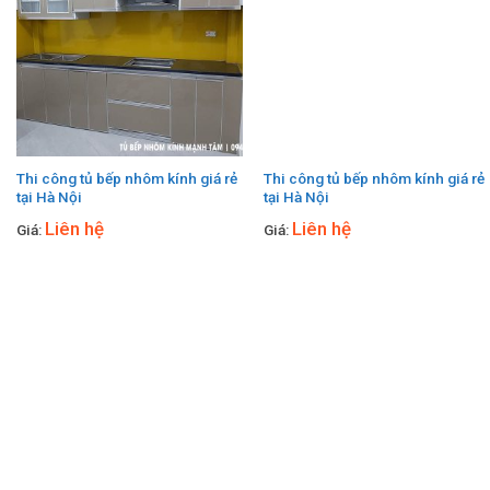
Thi công tủ bếp nhôm kính giá rẻ
Thi công tủ bếp nhôm kính giá rẻ
tại Hà Nội
tại Hà Nội
Liên hệ
Liên hệ
Giá:
Giá: