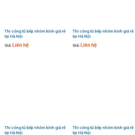
Thi công tủ bếp nhôm kính giá rẻ
Thi công tủ bếp nhôm kính giá rẻ
tại Hà Nội
tại Hà Nội
Liên hệ
Liên hệ
Giá:
Giá:
Thi công tủ bếp nhôm kính giá rẻ
Thi công tủ bếp nhôm kính giá rẻ
tại Hà Nội
tại Hà Nội