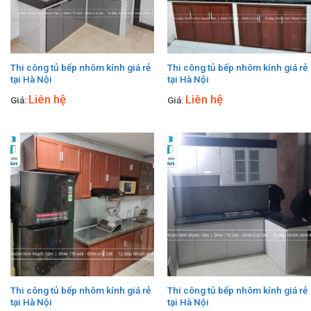
Thi công tủ bếp nhôm kính giá rẻ
Thi công tủ bếp nhôm kính giá rẻ
tại Hà Nội
tại Hà Nội
Liên hệ
Liên hệ
Giá:
Giá:
Thi công tủ bếp nhôm kính giá rẻ
Thi công tủ bếp nhôm kính giá rẻ
tại Hà Nội
tại Hà Nội