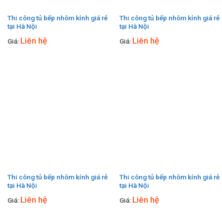
Thi công tủ bếp nhôm kính giá rẻ
Thi công tủ bếp nhôm kính giá rẻ
tại Hà Nội
tại Hà Nội
Liên hệ
Liên hệ
Giá:
Giá:
Thi công tủ bếp nhôm kính giá rẻ
Thi công tủ bếp nhôm kính giá rẻ
tại Hà Nội
tại Hà Nội
Liên hệ
Liên hệ
Giá:
Giá: