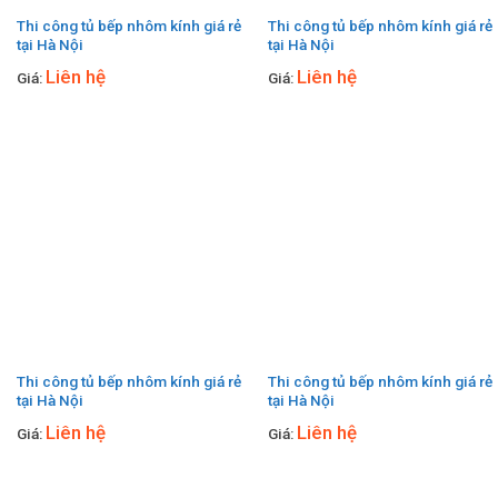
Thi công tủ bếp nhôm kính giá rẻ
Thi công tủ bếp nhôm kính giá rẻ
tại Hà Nội
tại Hà Nội
Liên hệ
Liên hệ
Giá:
Giá:
Thi công tủ bếp nhôm kính giá rẻ
Thi công tủ bếp nhôm kính giá rẻ
tại Hà Nội
tại Hà Nội
Liên hệ
Liên hệ
Giá:
Giá: