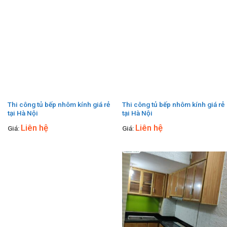
Thi công tủ bếp nhôm kính giá rẻ
Thi công tủ bếp nhôm kính giá rẻ
tại Hà Nội
tại Hà Nội
Liên hệ
Liên hệ
Giá:
Giá: