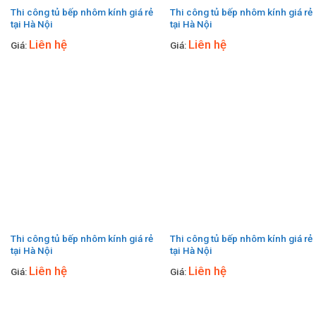
Thi công tủ bếp nhôm kính giá rẻ
Thi công tủ bếp nhôm kính giá rẻ
tại Hà Nội
tại Hà Nội
Liên hệ
Liên hệ
Giá:
Giá:
Thi công tủ bếp nhôm kính giá rẻ
Thi công tủ bếp nhôm kính giá rẻ
tại Hà Nội
tại Hà Nội
Liên hệ
Liên hệ
Giá:
Giá: