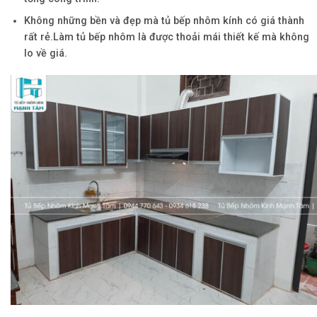
Không những bền và đẹp mà tủ bếp nhôm kính có giá thành
rất rẻ.Làm tủ bếp nhôm là được thoải mái thiết kế mà không
lo về giá.