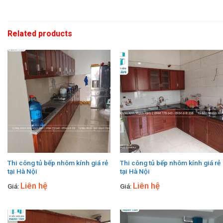
Related products
Thi công tủ bếp nhôm kính giá rẻ
Thi công tủ bếp nhôm kính giá rẻ
tại Hà Nội
tại Hà Nội
Liên hệ
Liên hệ
Giá:
Giá: