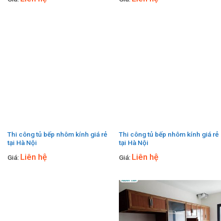
Thi công tủ bếp nhôm kính giá rẻ
Thi công tủ bếp nhôm kính giá rẻ
tại Hà Nội
tại Hà Nội
Liên hệ
Liên hệ
Giá:
Giá: