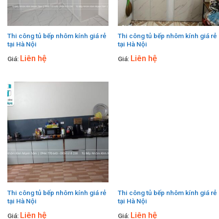
Thi công tủ bếp nhôm kính giá rẻ
Thi công tủ bếp nhôm kính giá rẻ
tại Hà Nội
tại Hà Nội
Liên hệ
Liên hệ
Giá:
Giá:
Thi công tủ bếp nhôm kính giá rẻ
Thi công tủ bếp nhôm kính giá rẻ
tại Hà Nội
tại Hà Nội
Liên hệ
Liên hệ
Giá:
Giá: