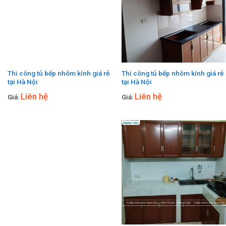
Thi công tủ bếp nhôm kính giá rẻ
Thi công tủ bếp nhôm kính giá rẻ
tại Hà Nội
tại Hà Nội
Liên hệ
Liên hệ
Giá:
Giá: