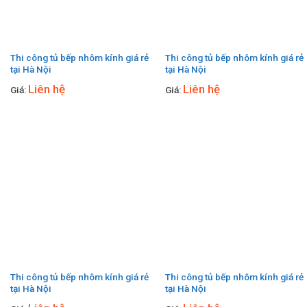
Thi công tủ bếp nhôm kính giá rẻ
Thi công tủ bếp nhôm kính giá rẻ
tại Hà Nội
tại Hà Nội
Liên hệ
Liên hệ
Giá:
Giá:
Thi công tủ bếp nhôm kính giá rẻ
Thi công tủ bếp nhôm kính giá rẻ
tại Hà Nội
tại Hà Nội