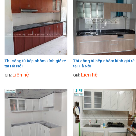
Thi công tủ bếp nhôm kính giá rẻ
Thi công tủ bếp nhôm kính giá rẻ
tại Hà Nội
tại Hà Nội
Liên hệ
Liên hệ
Giá:
Giá: