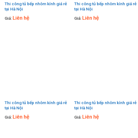
Thi công tủ bếp nhôm kính giá rẻ
Thi công tủ bếp nhôm kính giá rẻ
tại Hà Nội
tại Hà Nội
Liên hệ
Liên hệ
Giá:
Giá:
Thi công tủ bếp nhôm kính giá rẻ
Thi công tủ bếp nhôm kính giá rẻ
tại Hà Nội
tại Hà Nội
Liên hệ
Liên hệ
Giá:
Giá: