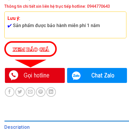
Thông tin chi tiết xin liên hệ trực tiếp hotline: 0944770643
Lưu ý:
✔️
Sản phẩm được bảo hành miễn phí 1 năm
Description