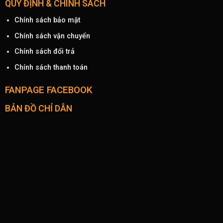
QUY ĐỊNH & CHÍNH SÁCH
Chính sách bảo mật
Chính sách vận chuyển
Chính sách đổi trả
Chính sách thanh toán
FANPAGE FACEBOOK
BẢN ĐỒ CHỈ DẪN