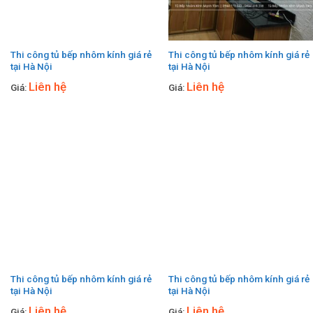
Thi công tủ bếp nhôm kính giá rẻ
Thi công tủ bếp nhôm kính giá rẻ
tại Hà Nội
tại Hà Nội
Liên hệ
Liên hệ
Giá:
Giá:
Thi công tủ bếp nhôm kính giá rẻ
Thi công tủ bếp nhôm kính giá rẻ
tại Hà Nội
tại Hà Nội
Liên hệ
Liên hệ
Giá:
Giá: