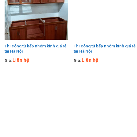
Thi công tủ bếp nhôm kính giá rẻ
Thi công tủ bếp nhôm kính giá rẻ
tại Hà Nội
tại Hà Nội
Liên hệ
Liên hệ
Giá:
Giá: