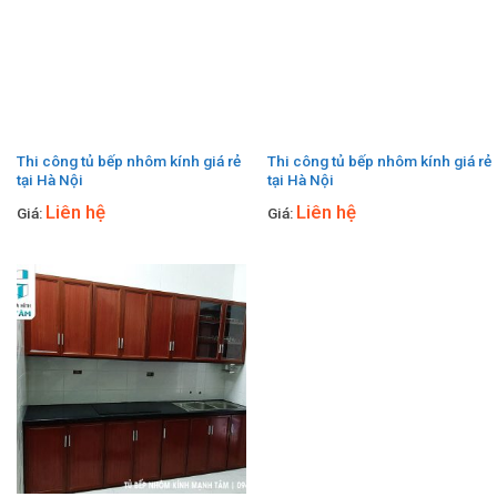
Thi công tủ bếp nhôm kính giá rẻ
Thi công tủ bếp nhôm kính giá rẻ
tại Hà Nội
tại Hà Nội
Liên hệ
Liên hệ
Giá:
Giá: