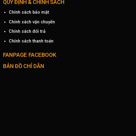
QUY ĐỊNH & CHÍNH SÁCH
Chính sách bảo mật
Chính sách vận chuyển
Chính sách đổi trả
Chính sách thanh toán
FANPAGE FACEBOOK
BẢN ĐỒ CHỈ DẪN