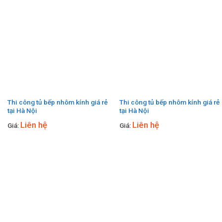
Thi công tủ bếp nhôm kính giá rẻ
Thi công tủ bếp nhôm kính giá rẻ
tại Hà Nội
tại Hà Nội
Liên hệ
Liên hệ
Giá:
Giá: