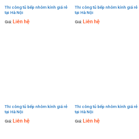
Thi công tủ bếp nhôm kính giá rẻ
Thi công tủ bếp nhôm kính giá rẻ
tại Hà Nội
tại Hà Nội
Liên hệ
Liên hệ
Giá:
Giá:
Thi công tủ bếp nhôm kính giá rẻ
Thi công tủ bếp nhôm kính giá rẻ
tại Hà Nội
tại Hà Nội
Liên hệ
Liên hệ
Giá:
Giá: