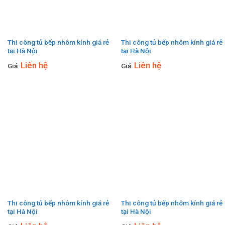
Thi công tủ bếp nhôm kính giá rẻ
Thi công tủ bếp nhôm kính giá rẻ
tại Hà Nội
tại Hà Nội
Liên hệ
Liên hệ
Giá:
Giá:
Thi công tủ bếp nhôm kính giá rẻ
Thi công tủ bếp nhôm kính giá rẻ
tại Hà Nội
tại Hà Nội