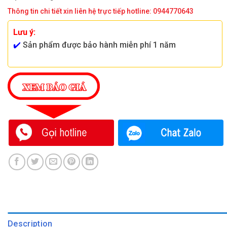
Thông tin chi tiết xin liên hệ trực tiếp hotline: 0944770643
Lưu ý:
✔️
Sản phẩm được bảo hành miễn phí 1 năm
Description