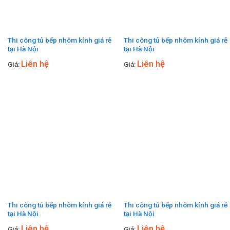
Thi công tủ bếp nhôm kính giá rẻ
Thi công tủ bếp nhôm kính giá rẻ
tại Hà Nội
tại Hà Nội
Liên hệ
Liên hệ
Giá:
Giá:
Thi công tủ bếp nhôm kính giá rẻ
Thi công tủ bếp nhôm kính giá rẻ
tại Hà Nội
tại Hà Nội
Liên hệ
Liên hệ
Giá:
Giá: