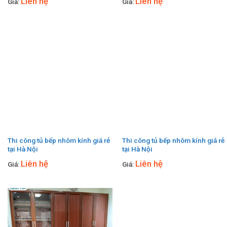
Liên hệ
Liên hệ
Giá:
Giá:
Thi công tủ bếp nhôm kính giá rẻ
Thi công tủ bếp nhôm kính giá rẻ
tại Hà Nội
tại Hà Nội
Liên hệ
Liên hệ
Giá:
Giá: