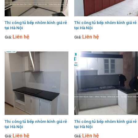
Thi công tủ bếp nhôm kính giá rẻ
Thi công tủ bếp nhôm kính giá rẻ
tại Hà Nội
tại Hà Nội
Liên hệ
Liên hệ
Giá:
Giá:
Thi công tủ bếp nhôm kính giá rẻ
Thi công tủ bếp nhôm kính giá rẻ
tại Hà Nội
tại Hà Nội
Liên hệ
Liên hệ
Giá:
Giá: