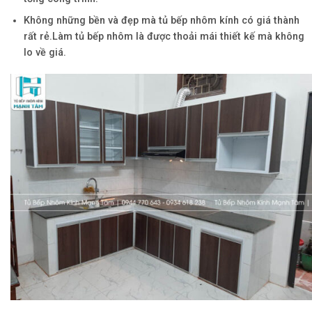
Không những bền và đẹp mà tủ bếp nhôm kính có giá thành
rất rẻ.Làm tủ bếp nhôm là được thoải mái thiết kế mà không
lo về giá.