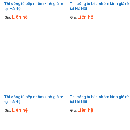
Thi công tủ bếp nhôm kính giá rẻ
Thi công tủ bếp nhôm kính giá rẻ
tại Hà Nội
tại Hà Nội
Liên hệ
Liên hệ
Giá:
Giá:
Thi công tủ bếp nhôm kính giá rẻ
Thi công tủ bếp nhôm kính giá rẻ
tại Hà Nội
tại Hà Nội
Liên hệ
Liên hệ
Giá:
Giá: