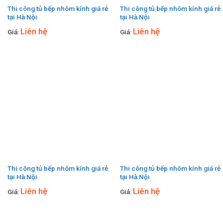
Thi công tủ bếp nhôm kính giá rẻ
Thi công tủ bếp nhôm kính giá rẻ
tại Hà Nội
tại Hà Nội
Liên hệ
Liên hệ
Giá:
Giá:
Thi công tủ bếp nhôm kính giá rẻ
Thi công tủ bếp nhôm kính giá rẻ
tại Hà Nội
tại Hà Nội
Liên hệ
Liên hệ
Giá:
Giá: