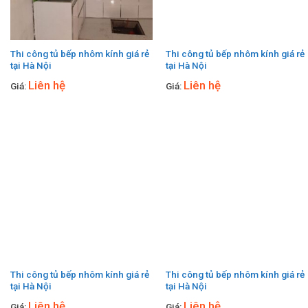
Thi công tủ bếp nhôm kính giá rẻ
Thi công tủ bếp nhôm kính giá rẻ
tại Hà Nội
tại Hà Nội
Liên hệ
Liên hệ
Giá:
Giá:
Thi công tủ bếp nhôm kính giá rẻ
Thi công tủ bếp nhôm kính giá rẻ
tại Hà Nội
tại Hà Nội
Liên hệ
Liên hệ
Giá:
Giá: