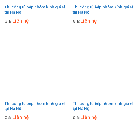
Thi công tủ bếp nhôm kính giá rẻ
Thi công tủ bếp nhôm kính giá rẻ
tại Hà Nội
tại Hà Nội
Liên hệ
Liên hệ
Giá:
Giá:
Thi công tủ bếp nhôm kính giá rẻ
Thi công tủ bếp nhôm kính giá rẻ
tại Hà Nội
tại Hà Nội
Liên hệ
Liên hệ
Giá:
Giá: