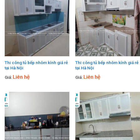
Thi công tủ bếp nhôm kính giá rẻ
Thi công tủ bếp nhôm kính giá rẻ
tại Hà Nội
tại Hà Nội
Liên hệ
Liên hệ
Giá:
Giá: