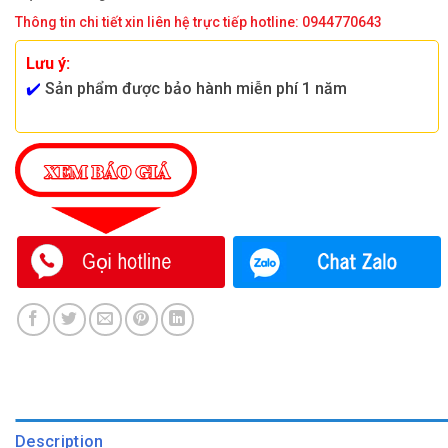
Thông tin chi tiết xin liên hệ trực tiếp hotline: 0944770643
Lưu ý:
✔️
Sản phẩm được bảo hành miễn phí 1 năm
Description