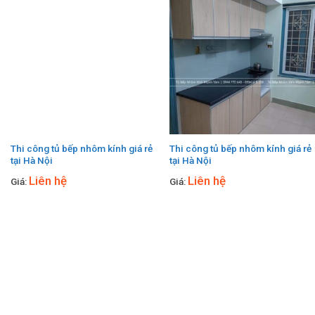
Thi công tủ bếp nhôm kính giá rẻ
Thi công tủ bếp nhôm kính giá rẻ
tại Hà Nội
tại Hà Nội
Liên hệ
Liên hệ
Giá:
Giá: