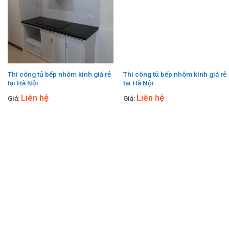
Thi công tủ bếp nhôm kính giá rẻ
Thi công tủ bếp nhôm kính giá rẻ
tại Hà Nội
tại Hà Nội
Liên hệ
Liên hệ
Giá:
Giá: