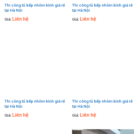
Thi công tủ bếp nhôm kính giá rẻ
Thi công tủ bếp nhôm kính giá rẻ
tại Hà Nội
tại Hà Nội
Liên hệ
Liên hệ
Giá:
Giá:
Thi công tủ bếp nhôm kính giá rẻ
Thi công tủ bếp nhôm kính giá rẻ
tại Hà Nội
tại Hà Nội
Liên hệ
Liên hệ
Giá:
Giá: