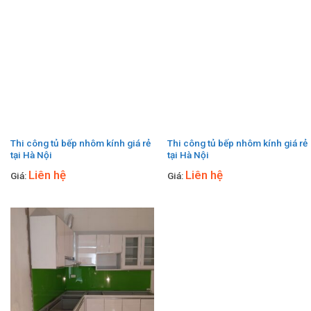
Thi công tủ bếp nhôm kính giá rẻ
Thi công tủ bếp nhôm kính giá rẻ
tại Hà Nội
tại Hà Nội
Liên hệ
Liên hệ
Giá:
Giá: