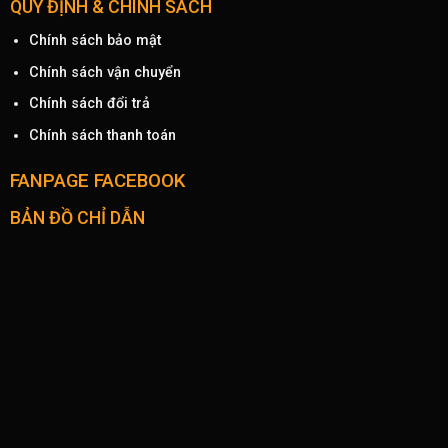
QUY ĐỊNH & CHÍNH SÁCH
Chính sách bảo mật
Chính sách vận chuyển
Chính sách đổi trả
Chính sách thanh toán
FANPAGE FACEBOOK
BẢN ĐỒ CHỈ DẪN