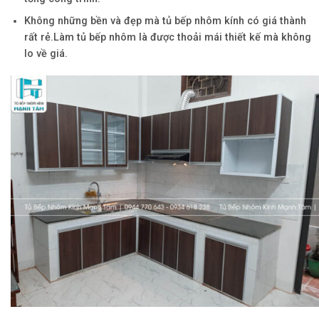
Không những bền và đẹp mà tủ bếp nhôm kính có giá thành
rất rẻ.Làm tủ bếp nhôm là được thoải mái thiết kế mà không
lo về giá.