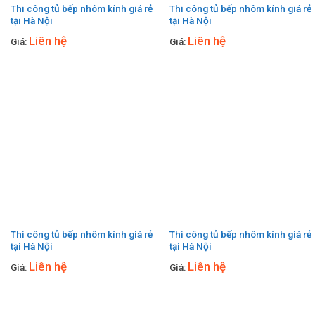
Thi công tủ bếp nhôm kính giá rẻ
Thi công tủ bếp nhôm kính giá rẻ
tại Hà Nội
tại Hà Nội
Liên hệ
Liên hệ
Giá:
Giá:
Thi công tủ bếp nhôm kính giá rẻ
Thi công tủ bếp nhôm kính giá rẻ
tại Hà Nội
tại Hà Nội
Liên hệ
Liên hệ
Giá:
Giá: