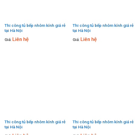
Thi công tủ bếp nhôm kính giá rẻ
Thi công tủ bếp nhôm kính giá rẻ
tại Hà Nội
tại Hà Nội
Liên hệ
Liên hệ
Giá:
Giá:
Thi công tủ bếp nhôm kính giá rẻ
Thi công tủ bếp nhôm kính giá rẻ
tại Hà Nội
tại Hà Nội