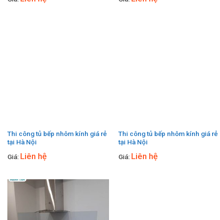
Thi công tủ bếp nhôm kính giá rẻ
Thi công tủ bếp nhôm kính giá rẻ
tại Hà Nội
tại Hà Nội
Liên hệ
Liên hệ
Giá:
Giá: