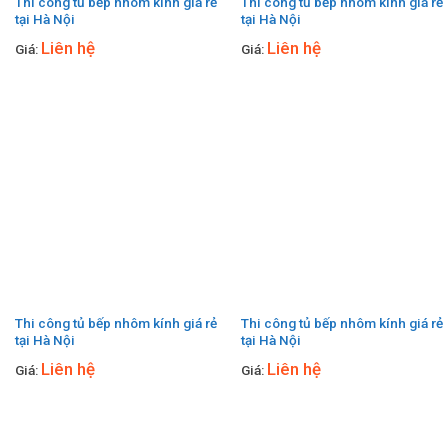
Thi công tủ bếp nhôm kính giá rẻ
Thi công tủ bếp nhôm kính giá rẻ
tại Hà Nội
tại Hà Nội
Liên hệ
Liên hệ
Giá:
Giá:
Thi công tủ bếp nhôm kính giá rẻ
Thi công tủ bếp nhôm kính giá rẻ
tại Hà Nội
tại Hà Nội
Liên hệ
Liên hệ
Giá:
Giá: