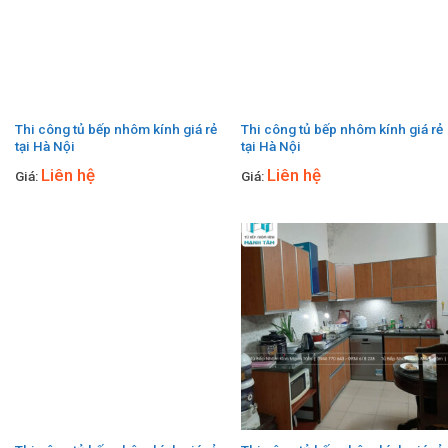
Thi công tủ bếp nhôm kính giá rẻ
Thi công tủ bếp nhôm kính giá rẻ
tại Hà Nội
tại Hà Nội
Liên hệ
Liên hệ
Giá:
Giá: