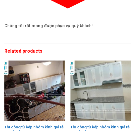
Chúng tôi rất mong được phục vụ quý khách!
Related products
Thi công tủ bếp nhôm kính giá rẻ
Thi công tủ bếp nhôm kính giá rẻ