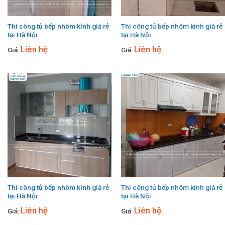
Thi công tủ bếp nhôm kính giá rẻ
Thi công tủ bếp nhôm kính giá rẻ
tại Hà Nội
tại Hà Nội
Liên hệ
Liên hệ
Giá:
Giá:
Thi công tủ bếp nhôm kính giá rẻ
Thi công tủ bếp nhôm kính giá rẻ
tại Hà Nội
tại Hà Nội
Liên hệ
Liên hệ
Giá:
Giá: