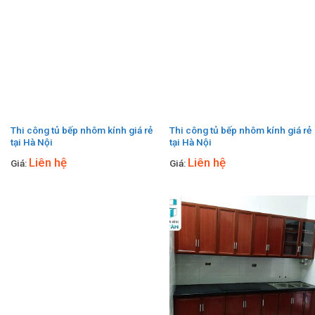
Thi công tủ bếp nhôm kính giá rẻ
Thi công tủ bếp nhôm kính giá rẻ
tại Hà Nội
tại Hà Nội
Liên hệ
Liên hệ
Giá:
Giá: