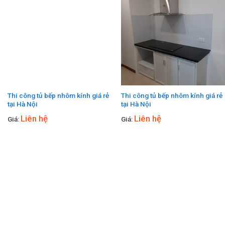
Thi công tủ bếp nhôm kính giá rẻ
Thi công tủ bếp nhôm kính giá rẻ
tại Hà Nội
tại Hà Nội
Liên hệ
Liên hệ
Giá:
Giá: