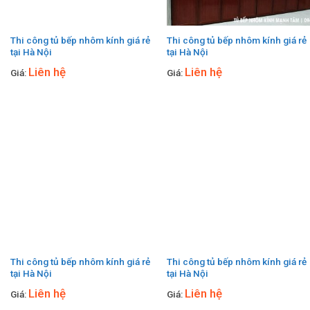
Thi công tủ bếp nhôm kính giá rẻ
Thi công tủ bếp nhôm kính giá rẻ
tại Hà Nội
tại Hà Nội
Liên hệ
Liên hệ
Giá:
Giá:
Thi công tủ bếp nhôm kính giá rẻ
Thi công tủ bếp nhôm kính giá rẻ
tại Hà Nội
tại Hà Nội
Liên hệ
Liên hệ
Giá:
Giá: