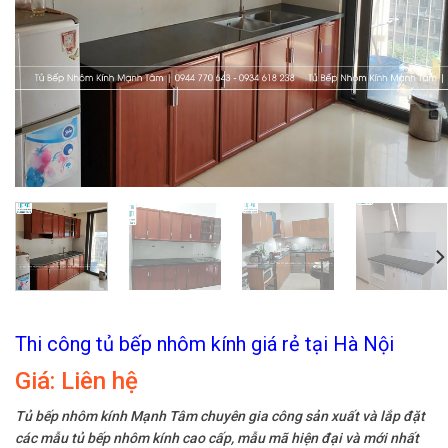
Thi công tủ bếp nhôm kính giá rẻ tại Hà Nội
Giá:
Liên hệ
Tủ bếp nhôm kính Mạnh Tâm chuyên gia công sản xuất và lắp đặt
các mẫu tủ bếp nhôm kính cao cấp, mẫu mã hiện đại và mới nhất