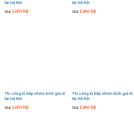
tại Hà Nội
tại Hà Nội
Liên hệ
Liên hệ
Giá:
Giá:
Thi công tủ bếp nhôm kính giá rẻ
Thi công tủ bếp nhôm kính giá rẻ
tại Hà Nội
tại Hà Nội
Liên hệ
Liên hệ
Giá:
Giá: