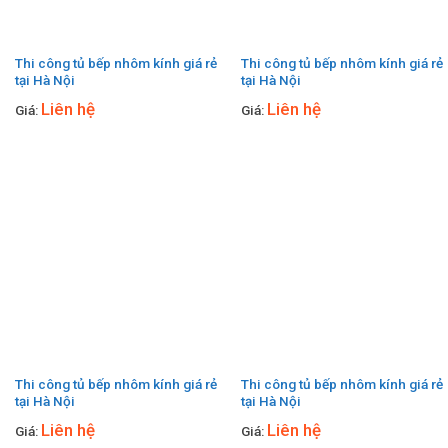
Thi công tủ bếp nhôm kính giá rẻ
Thi công tủ bếp nhôm kính giá rẻ
tại Hà Nội
tại Hà Nội
Liên hệ
Liên hệ
Giá:
Giá:
Thi công tủ bếp nhôm kính giá rẻ
Thi công tủ bếp nhôm kính giá rẻ
tại Hà Nội
tại Hà Nội
Liên hệ
Liên hệ
Giá:
Giá: