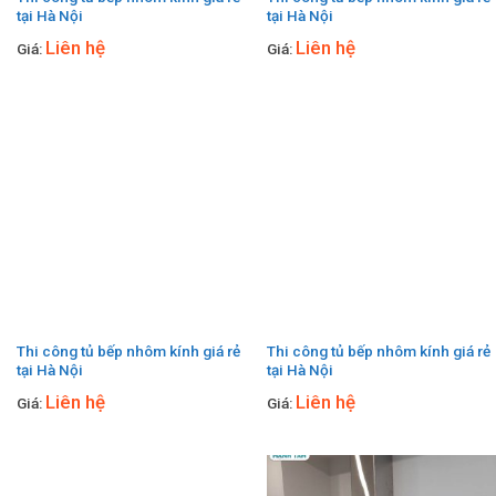
tại Hà Nội
tại Hà Nội
Liên hệ
Liên hệ
Giá:
Giá:
Thi công tủ bếp nhôm kính giá rẻ
Thi công tủ bếp nhôm kính giá rẻ
tại Hà Nội
tại Hà Nội
Liên hệ
Liên hệ
Giá:
Giá: