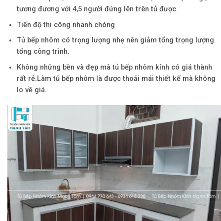
tương đương với 4,5 người đứng lên trên tủ được.
Tiến độ thi công nhanh chóng
Tủ bếp nhôm có trọng lượng nhẹ nên giảm tổng trọng lượng
tổng công trình.
Không những bền và đẹp mà tủ bếp nhôm kính có giá thành
rất rẻ.Làm tủ bếp nhôm là được thoải mái thiết kế mà không
lo về giá.