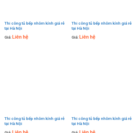
Thi công tủ bếp nhôm kính giá rẻ
Thi công tủ bếp nhôm kính giá rẻ
tại Hà Nội
tại Hà Nội
Liên hệ
Liên hệ
Giá:
Giá:
Thi công tủ bếp nhôm kính giá rẻ
Thi công tủ bếp nhôm kính giá rẻ
tại Hà Nội
tại Hà Nội
Liên hệ
Liên hệ
Giá:
Giá: