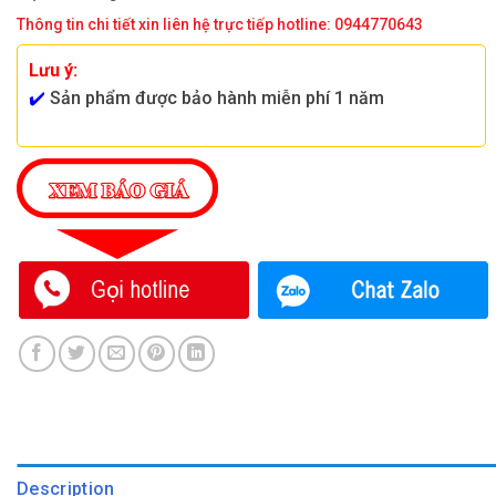
Thông tin chi tiết xin liên hệ trực tiếp hotline: 0944770643
Lưu ý:
✔️
Sản phẩm được bảo hành miễn phí 1 năm
Description