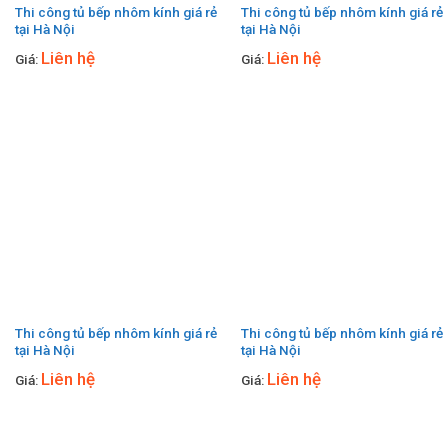
Thi công tủ bếp nhôm kính giá rẻ
Thi công tủ bếp nhôm kính giá rẻ
tại Hà Nội
tại Hà Nội
Liên hệ
Liên hệ
Giá:
Giá:
Thi công tủ bếp nhôm kính giá rẻ
Thi công tủ bếp nhôm kính giá rẻ
tại Hà Nội
tại Hà Nội
Liên hệ
Liên hệ
Giá:
Giá: