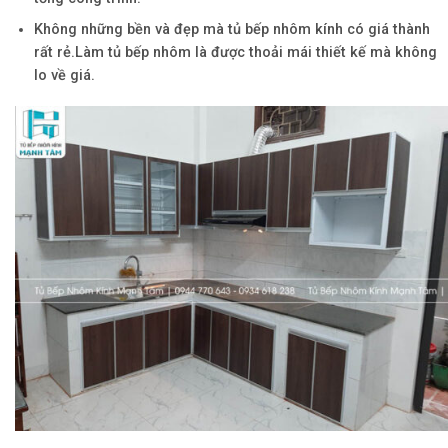
Không những bền và đẹp mà tủ bếp nhôm kính có giá thành
rất rẻ.Làm tủ bếp nhôm là được thoải mái thiết kế mà không
lo về giá.