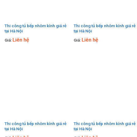
Thi công tủ bếp nhôm kính giá rẻ
Thi công tủ bếp nhôm kính giá rẻ
tại Hà Nội
tại Hà Nội
Liên hệ
Liên hệ
Giá:
Giá:
Thi công tủ bếp nhôm kính giá rẻ
Thi công tủ bếp nhôm kính giá rẻ
tại Hà Nội
tại Hà Nội