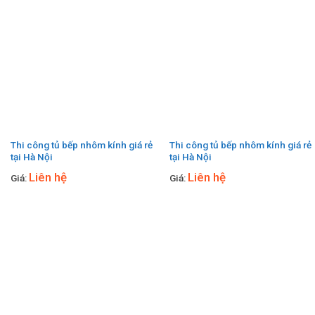
Thi công tủ bếp nhôm kính giá rẻ
Thi công tủ bếp nhôm kính giá rẻ
tại Hà Nội
tại Hà Nội
Liên hệ
Liên hệ
Giá:
Giá: