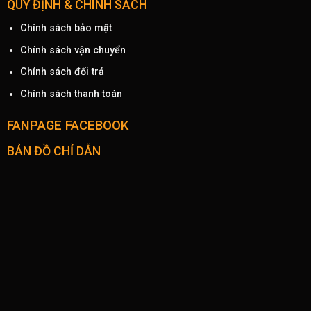
QUY ĐỊNH & CHÍNH SÁCH
Chính sách bảo mật
Chính sách vận chuyển
Chính sách đổi trả
Chính sách thanh toán
FANPAGE FACEBOOK
BẢN ĐỒ CHỈ DẪN