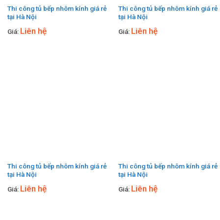
Thi công tủ bếp nhôm kính giá rẻ
Thi công tủ bếp nhôm kính giá rẻ
tại Hà Nội
tại Hà Nội
Liên hệ
Liên hệ
Giá:
Giá:
Thi công tủ bếp nhôm kính giá rẻ
Thi công tủ bếp nhôm kính giá rẻ
tại Hà Nội
tại Hà Nội
Liên hệ
Liên hệ
Giá:
Giá: