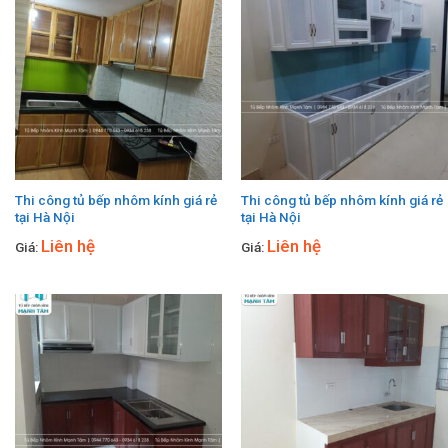
Thi công tủ bếp nhôm kính giá rẻ
Thi công tủ bếp nhôm kính giá rẻ
tại Hà Nội
tại Hà Nội
Liên hệ
Liên hệ
Giá:
Giá: