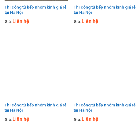
Thi công tủ bếp nhôm kính giá rẻ
Thi công tủ bếp nhôm kính giá rẻ
tại Hà Nội
tại Hà Nội
Liên hệ
Liên hệ
Giá:
Giá:
Thi công tủ bếp nhôm kính giá rẻ
Thi công tủ bếp nhôm kính giá rẻ
tại Hà Nội
tại Hà Nội
Liên hệ
Liên hệ
Giá:
Giá: