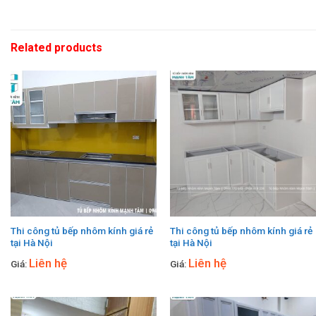
Related products
Thi công tủ bếp nhôm kính giá rẻ
Thi công tủ bếp nhôm kính giá rẻ
tại Hà Nội
tại Hà Nội
Liên hệ
Liên hệ
Giá:
Giá: