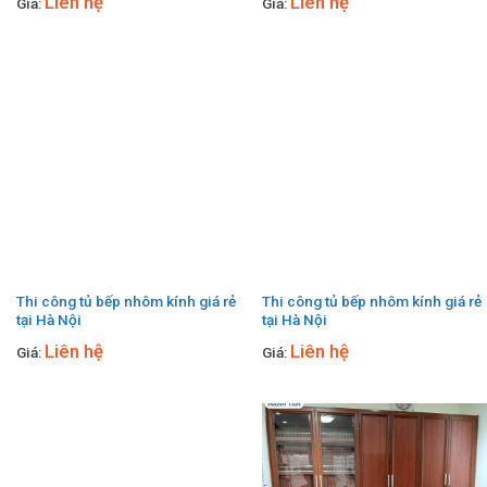
Liên hệ
Liên hệ
Giá:
Giá:
Thi công tủ bếp nhôm kính giá rẻ
Thi công tủ bếp nhôm kính giá rẻ
tại Hà Nội
tại Hà Nội
Liên hệ
Liên hệ
Giá:
Giá: