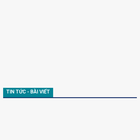
TIN TỨC - BÀI VIẾT