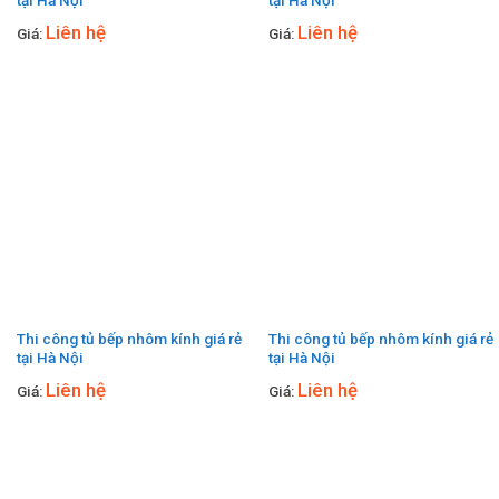
tại Hà Nội
tại Hà Nội
Liên hệ
Liên hệ
Giá:
Giá:
Thi công tủ bếp nhôm kính giá rẻ
Thi công tủ bếp nhôm kính giá rẻ
tại Hà Nội
tại Hà Nội
Liên hệ
Liên hệ
Giá:
Giá: