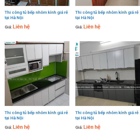
Thi công tủ bếp nhôm kính giá rẻ
Thi công tủ bếp nhôm kính giá rẻ
tại Hà Nội
tại Hà Nội
Liên hệ
Liên hệ
Giá:
Giá:
Thi công tủ bếp nhôm kính giá rẻ
Thi công tủ bếp nhôm kính giá rẻ
tại Hà Nội
tại Hà Nội
Liên hệ
Liên hệ
Giá:
Giá: