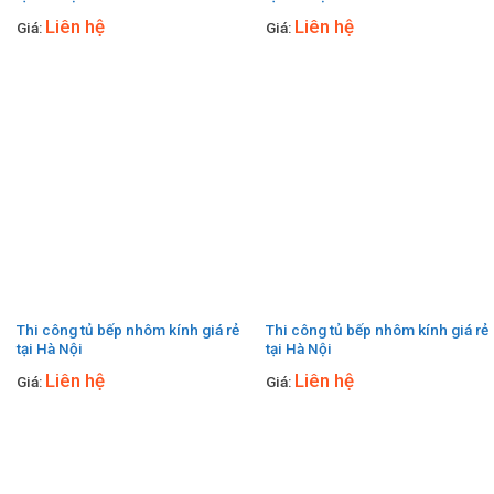
Liên hệ
Liên hệ
Giá:
Giá:
Thi công tủ bếp nhôm kính giá rẻ
Thi công tủ bếp nhôm kính giá rẻ
tại Hà Nội
tại Hà Nội
Liên hệ
Liên hệ
Giá:
Giá: