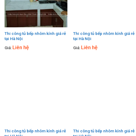
Thi công tủ bếp nhôm kính giá rẻ
Thi công tủ bếp nhôm kính giá rẻ
tại Hà Nội
tại Hà Nội
Liên hệ
Liên hệ
Giá:
Giá:
Thi công tủ bếp nhôm kính giá rẻ
Thi công tủ bếp nhôm kính giá rẻ