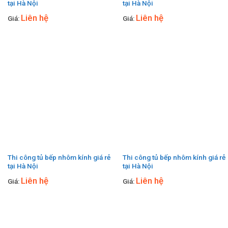
tại Hà Nội
tại Hà Nội
Liên hệ
Liên hệ
Giá:
Giá:
Thi công tủ bếp nhôm kính giá rẻ
Thi công tủ bếp nhôm kính giá rẻ
tại Hà Nội
tại Hà Nội
Liên hệ
Liên hệ
Giá:
Giá: