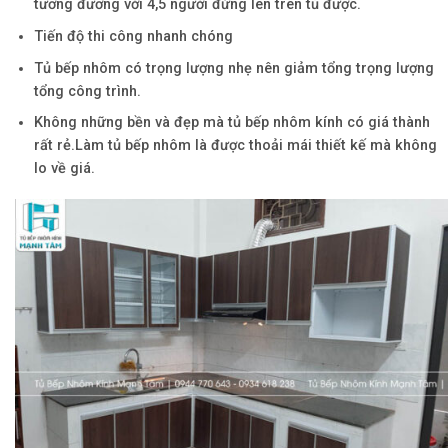
tương đương với 4,5 người đứng lên trên tủ được.
Tiến độ thi công nhanh chóng
Tủ bếp nhôm có trọng lượng nhẹ nên giảm tổng trọng lượng
tổng công trình.
Không những bền và đẹp mà tủ bếp nhôm kính có giá thành
rất rẻ.Làm tủ bếp nhôm là được thoải mái thiết kế mà không
lo về giá.