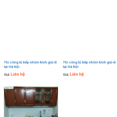
Thi công tủ bếp nhôm kính giá rẻ
Thi công tủ bếp nhôm kính giá rẻ
tại Hà Nội
tại Hà Nội
Liên hệ
Liên hệ
Giá:
Giá: