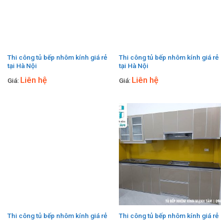
Thi công tủ bếp nhôm kính giá rẻ
Thi công tủ bếp nhôm kính giá rẻ
tại Hà Nội
tại Hà Nội
Liên hệ
Liên hệ
Giá:
Giá:
Thi công tủ bếp nhôm kính giá rẻ
Thi công tủ bếp nhôm kính giá rẻ