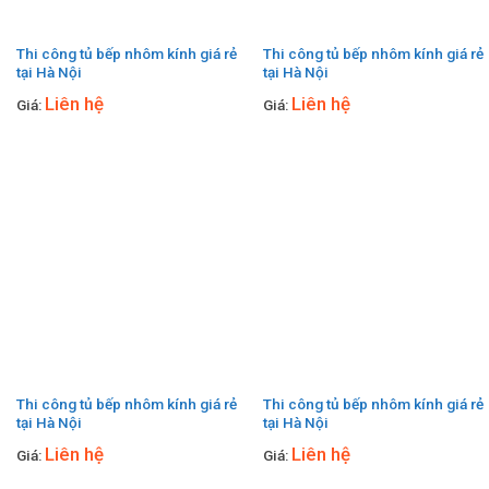
Thi công tủ bếp nhôm kính giá rẻ
Thi công tủ bếp nhôm kính giá rẻ
tại Hà Nội
tại Hà Nội
Liên hệ
Liên hệ
Giá:
Giá:
Thi công tủ bếp nhôm kính giá rẻ
Thi công tủ bếp nhôm kính giá rẻ
tại Hà Nội
tại Hà Nội
Liên hệ
Liên hệ
Giá:
Giá: