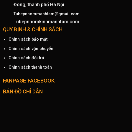
Đông, thành phố Hà Nội
Tubepnhommanhtam@gmail.com
Tubepnhomkinhmanhtam.com
QUY ĐỊNH & CHÍNH SÁCH
Chính sách bảo mật
Chính sách vận chuyển
Chính sách đổi trả
Chính sách thanh toán
FANPAGE FACEBOOK
BẢN ĐỒ CHỈ DẪN