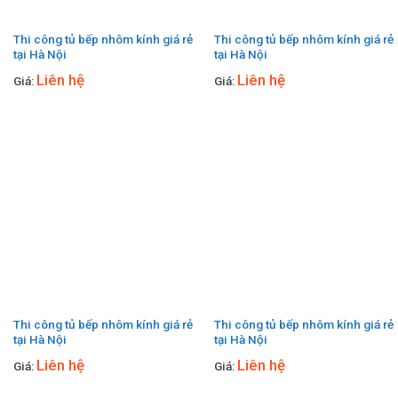
Thi công tủ bếp nhôm kính giá rẻ
Thi công tủ bếp nhôm kính giá rẻ
tại Hà Nội
tại Hà Nội
Liên hệ
Liên hệ
Giá:
Giá:
Thi công tủ bếp nhôm kính giá rẻ
Thi công tủ bếp nhôm kính giá rẻ
tại Hà Nội
tại Hà Nội
Liên hệ
Liên hệ
Giá:
Giá: