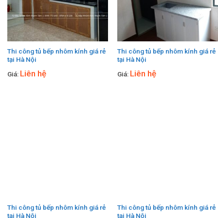
Thi công tủ bếp nhôm kính giá rẻ
Thi công tủ bếp nhôm kính giá rẻ
tại Hà Nội
tại Hà Nội
Liên hệ
Liên hệ
Giá:
Giá:
Thi công tủ bếp nhôm kính giá rẻ
Thi công tủ bếp nhôm kính giá rẻ
tại Hà Nội
tại Hà Nội