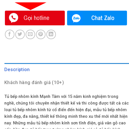
Description
Khách hàng đánh giá (10+)
Tủ bếp nhôm kính Mạnh Tâm với 15 năm kinh nghiệm trong
nghề, chúng tôi chuyên nhận thiết kế và thi công được tất cà các
loại tủ bếp nhôm kính từ cổ điển đến hiện đại, mẫu tủ bếp nhôm
kính đẹp, đa năng, thiết kế thông minh theo xu thế mới nhất hiện
nay. Những mẫu tủ bếp nhôm kính sơn tĩnh điện, giả vân gỗ cao