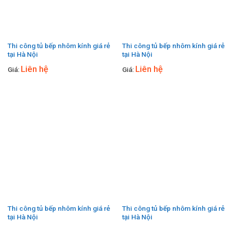
Thi công tủ bếp nhôm kính giá rẻ
Thi công tủ bếp nhôm kính giá rẻ
tại Hà Nội
tại Hà Nội
Liên hệ
Liên hệ
Giá:
Giá:
Thi công tủ bếp nhôm kính giá rẻ
Thi công tủ bếp nhôm kính giá rẻ
tại Hà Nội
tại Hà Nội