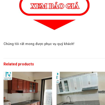
Chúng tôi rất mong được phục vụ quý khách!
Related products