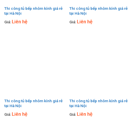
Thi công tủ bếp nhôm kính giá rẻ
Thi công tủ bếp nhôm kính giá rẻ
tại Hà Nội
tại Hà Nội
Liên hệ
Liên hệ
Giá:
Giá:
Thi công tủ bếp nhôm kính giá rẻ
Thi công tủ bếp nhôm kính giá rẻ
tại Hà Nội
tại Hà Nội
Liên hệ
Liên hệ
Giá:
Giá: