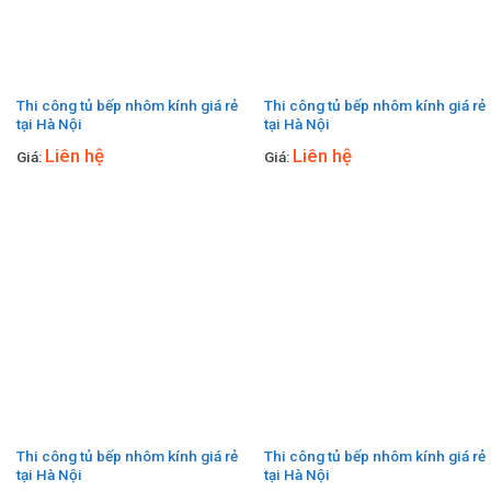
Thi công tủ bếp nhôm kính giá rẻ
Thi công tủ bếp nhôm kính giá rẻ
tại Hà Nội
tại Hà Nội
Liên hệ
Liên hệ
Giá:
Giá:
Thi công tủ bếp nhôm kính giá rẻ
Thi công tủ bếp nhôm kính giá rẻ
tại Hà Nội
tại Hà Nội