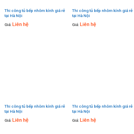
Thi công tủ bếp nhôm kính giá rẻ
Thi công tủ bếp nhôm kính giá rẻ
tại Hà Nội
tại Hà Nội
Liên hệ
Liên hệ
Giá:
Giá:
Thi công tủ bếp nhôm kính giá rẻ
Thi công tủ bếp nhôm kính giá rẻ
tại Hà Nội
tại Hà Nội
Liên hệ
Liên hệ
Giá:
Giá: