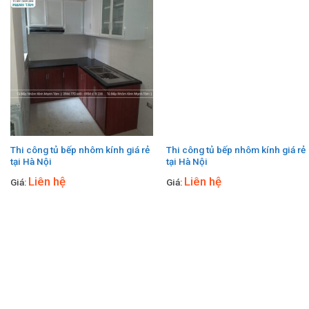
Thi công tủ bếp nhôm kính giá rẻ
Thi công tủ bếp nhôm kính giá rẻ
tại Hà Nội
tại Hà Nội
Liên hệ
Liên hệ
Giá:
Giá: