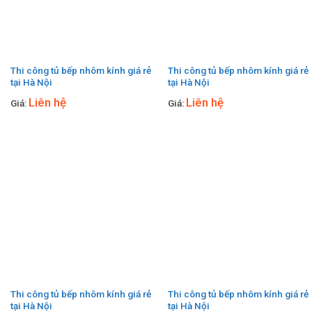
Thi công tủ bếp nhôm kính giá rẻ
Thi công tủ bếp nhôm kính giá rẻ
tại Hà Nội
tại Hà Nội
Liên hệ
Liên hệ
Giá:
Giá:
Thi công tủ bếp nhôm kính giá rẻ
Thi công tủ bếp nhôm kính giá rẻ
tại Hà Nội
tại Hà Nội