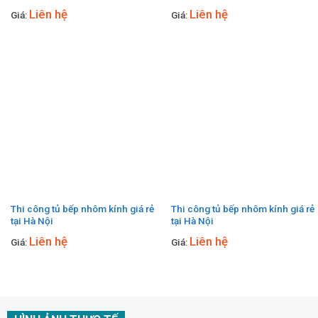
Liên hệ
Liên hệ
Giá:
Giá:
Thi công tủ bếp nhôm kính giá rẻ
Thi công tủ bếp nhôm kính giá rẻ
tại Hà Nội
tại Hà Nội
Liên hệ
Liên hệ
Giá:
Giá: