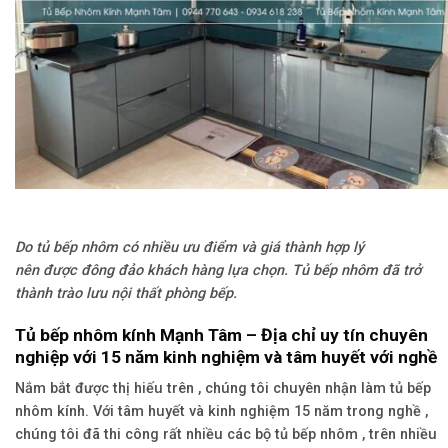
Do tủ bếp nhôm có nhiều ưu điểm và giá thành hợp lý
nên được đông đảo khách hàng lựa chọn. Tủ bếp nhôm đã trở
thành trào lưu nội thất phòng bếp.
Tủ bếp nhôm kính Mạnh Tâm – Địa chỉ uy tín chuyên
nghiệp với 15 năm kinh nghiệm và tâm huyết với nghề
Nắm bắt được thị hiếu trên , chúng tôi chuyên nhận làm tủ bếp
nhôm kính. Với tâm huyết và kinh nghiệm 15 năm trong nghề ,
chúng tôi đã thi công rất nhiều các bộ tủ bếp nhôm , trên nhiều