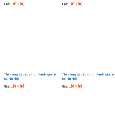
Liên hệ
Liên hệ
Giá:
Giá:
Thi công tủ bếp nhôm kính giá rẻ
Thi công tủ bếp nhôm kính giá rẻ
tại Hà Nội
tại Hà Nội
Liên hệ
Liên hệ
Giá:
Giá: