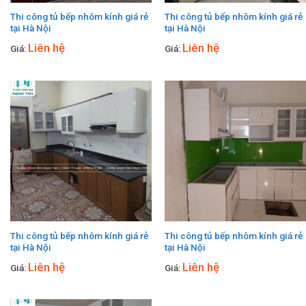
Thi công tủ bếp nhôm kính giá rẻ
Thi công tủ bếp nhôm kính giá rẻ
tại Hà Nội
tại Hà Nội
Liên hệ
Liên hệ
Giá:
Giá:
Thi công tủ bếp nhôm kính giá rẻ
Thi công tủ bếp nhôm kính giá rẻ
tại Hà Nội
tại Hà Nội
Liên hệ
Liên hệ
Giá:
Giá: