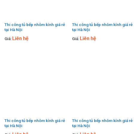
Thi công tủ bếp nhôm kính giá rẻ
Thi công tủ bếp nhôm kính giá rẻ
tại Hà Nội
tại Hà Nội
Liên hệ
Liên hệ
Giá:
Giá:
Thi công tủ bếp nhôm kính giá rẻ
Thi công tủ bếp nhôm kính giá rẻ
tại Hà Nội
tại Hà Nội