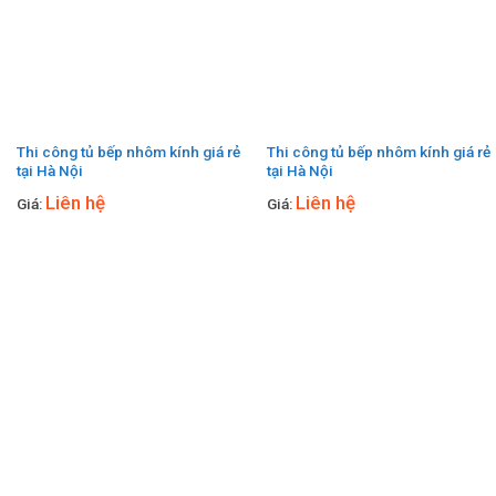
Thi công tủ bếp nhôm kính giá rẻ
Thi công tủ bếp nhôm kính giá rẻ
tại Hà Nội
tại Hà Nội
Liên hệ
Liên hệ
Giá:
Giá: