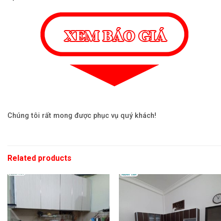
Chúng tôi rất mong được phục vụ quý khách!
Related products