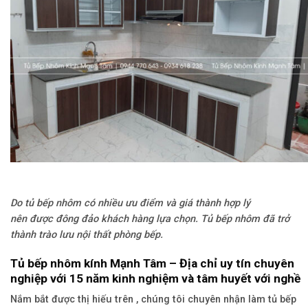
Do tủ bếp nhôm có nhiều ưu điểm và giá thành hợp lý
nên được đông đảo khách hàng lựa chọn. Tủ bếp nhôm đã trở
thành trào lưu nội thất phòng bếp.
Tủ bếp nhôm kính Mạnh Tâm – Địa chỉ uy tín chuyên
nghiệp với 15 năm kinh nghiệm và tâm huyết với nghề
Nắm bắt được thị hiếu trên , chúng tôi chuyên nhận làm tủ bếp