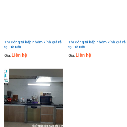
Thi công tủ bếp nhôm kính giá rẻ
Thi công tủ bếp nhôm kính giá rẻ
tại Hà Nội
tại Hà Nội
Liên hệ
Liên hệ
Giá:
Giá: