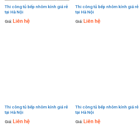
Thi công tủ bếp nhôm kính giá rẻ
Thi công tủ bếp nhôm kính giá rẻ
tại Hà Nội
tại Hà Nội
Liên hệ
Liên hệ
Giá:
Giá:
Thi công tủ bếp nhôm kính giá rẻ
Thi công tủ bếp nhôm kính giá rẻ
tại Hà Nội
tại Hà Nội
Liên hệ
Liên hệ
Giá:
Giá: