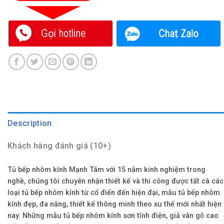
Description
Khách hàng đánh giá (10+)
Tủ bếp nhôm kính Mạnh Tâm với 15 năm kinh nghiệm trong
nghề, chúng tôi chuyên nhận thiết kế và thi công được tất cà các
loại tủ bếp nhôm kính từ cổ điển đến hiện đại, mẫu tủ bếp nhôm
kính đẹp, đa năng, thiết kế thông minh theo xu thế mới nhất hiện
nay. Những mẫu tủ bếp nhôm kính sơn tĩnh điện, giả vân gỗ cao