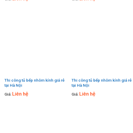
Thi công tủ bếp nhôm kính giá rẻ
Thi công tủ bếp nhôm kính giá rẻ
tại Hà Nội
tại Hà Nội
Liên hệ
Liên hệ
Giá:
Giá: