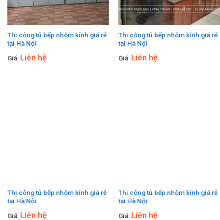
Thi công tủ bếp nhôm kính giá rẻ
Thi công tủ bếp nhôm kính giá rẻ
tại Hà Nội
tại Hà Nội
Liên hệ
Liên hệ
Giá:
Giá:
Thi công tủ bếp nhôm kính giá rẻ
Thi công tủ bếp nhôm kính giá rẻ
tại Hà Nội
tại Hà Nội
Liên hệ
Liên hệ
Giá:
Giá: