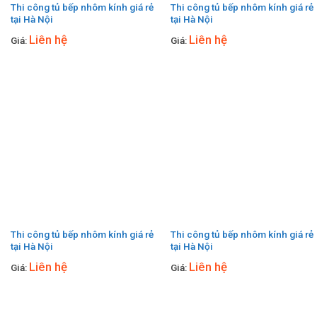
Thi công tủ bếp nhôm kính giá rẻ
Thi công tủ bếp nhôm kính giá rẻ
tại Hà Nội
tại Hà Nội
Liên hệ
Liên hệ
Giá:
Giá:
Thi công tủ bếp nhôm kính giá rẻ
Thi công tủ bếp nhôm kính giá rẻ
tại Hà Nội
tại Hà Nội
Liên hệ
Liên hệ
Giá:
Giá: