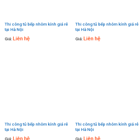
Thi công tủ bếp nhôm kính giá rẻ
Thi công tủ bếp nhôm kính giá rẻ
tại Hà Nội
tại Hà Nội
Liên hệ
Liên hệ
Giá:
Giá:
Thi công tủ bếp nhôm kính giá rẻ
Thi công tủ bếp nhôm kính giá rẻ
tại Hà Nội
tại Hà Nội
Liên hệ
Liên hệ
Giá:
Giá: