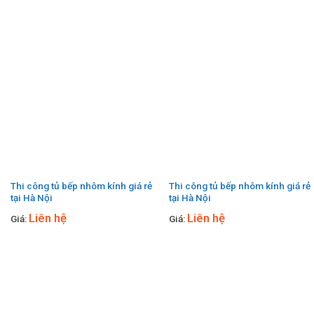
Thi công tủ bếp nhôm kính giá rẻ
Thi công tủ bếp nhôm kính giá rẻ
tại Hà Nội
tại Hà Nội
Liên hệ
Liên hệ
Giá:
Giá: