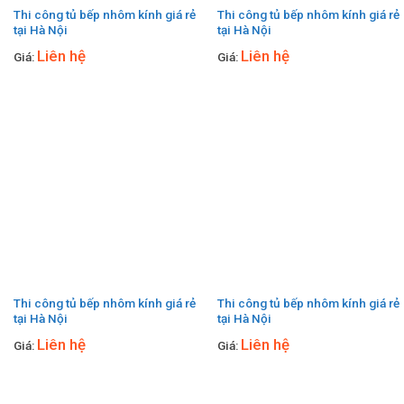
Thi công tủ bếp nhôm kính giá rẻ
Thi công tủ bếp nhôm kính giá rẻ
tại Hà Nội
tại Hà Nội
Liên hệ
Liên hệ
Giá:
Giá:
Thi công tủ bếp nhôm kính giá rẻ
Thi công tủ bếp nhôm kính giá rẻ
tại Hà Nội
tại Hà Nội
Liên hệ
Liên hệ
Giá:
Giá: