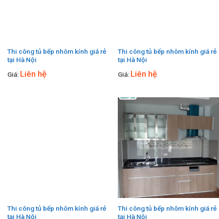
Thi công tủ bếp nhôm kính giá rẻ
Thi công tủ bếp nhôm kính giá rẻ
tại Hà Nội
tại Hà Nội
Liên hệ
Liên hệ
Giá:
Giá:
Thi công tủ bếp nhôm kính giá rẻ
Thi công tủ bếp nhôm kính giá rẻ
tại Hà Nội
tại Hà Nội