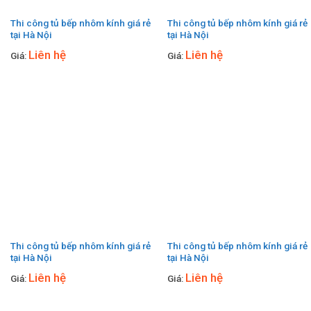
Thi công tủ bếp nhôm kính giá rẻ
Thi công tủ bếp nhôm kính giá rẻ
tại Hà Nội
tại Hà Nội
Liên hệ
Liên hệ
Giá:
Giá:
Thi công tủ bếp nhôm kính giá rẻ
Thi công tủ bếp nhôm kính giá rẻ
tại Hà Nội
tại Hà Nội
Liên hệ
Liên hệ
Giá:
Giá: