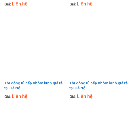
Liên hệ
Liên hệ
Giá:
Giá:
Thi công tủ bếp nhôm kính giá rẻ
Thi công tủ bếp nhôm kính giá rẻ
tại Hà Nội
tại Hà Nội
Liên hệ
Liên hệ
Giá:
Giá: