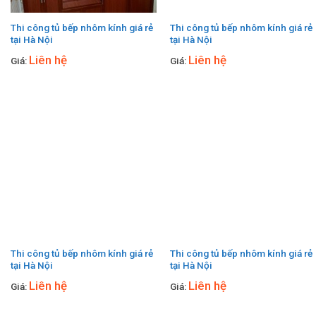
Thi công tủ bếp nhôm kính giá rẻ
Thi công tủ bếp nhôm kính giá rẻ
tại Hà Nội
tại Hà Nội
Liên hệ
Liên hệ
Giá:
Giá:
Thi công tủ bếp nhôm kính giá rẻ
Thi công tủ bếp nhôm kính giá rẻ
tại Hà Nội
tại Hà Nội
Liên hệ
Liên hệ
Giá:
Giá: