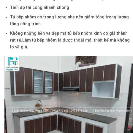
Tiến độ thi công nhanh chóng
Tủ bếp nhôm có trọng lượng nhẹ nên giảm tổng trọng lượng
tổng công trình.
Không những bền và đẹp mà tủ bếp nhôm kính có giá thành
rất rẻ.Làm tủ bếp nhôm là được thoải mái thiết kế mà không
lo về giá.