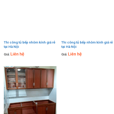
Thi công tủ bếp nhôm kính giá rẻ
Thi công tủ bếp nhôm kính giá rẻ
tại Hà Nội
tại Hà Nội
Liên hệ
Liên hệ
Giá:
Giá: