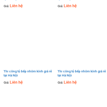
Liên hệ
Liên hệ
Giá:
Giá:
Thi công tủ bếp nhôm kính giá rẻ
Thi công tủ bếp nhôm kính giá rẻ
tại Hà Nội
tại Hà Nội
Liên hệ
Liên hệ
Giá:
Giá: