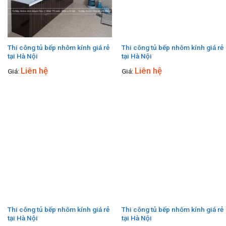
Thi công tủ bếp nhôm kính giá rẻ
Thi công tủ bếp nhôm kính giá rẻ
tại Hà Nội
tại Hà Nội
Liên hệ
Liên hệ
Giá:
Giá:
Thi công tủ bếp nhôm kính giá rẻ
Thi công tủ bếp nhôm kính giá rẻ
tại Hà Nội
tại Hà Nội