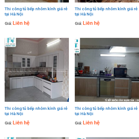
Thi công tủ bếp nhôm kính giá rẻ
Thi công tủ bếp nhôm kính giá rẻ
tại Hà Nội
tại Hà Nội
Liên hệ
Liên hệ
Giá:
Giá:
Thi công tủ bếp nhôm kính giá rẻ
Thi công tủ bếp nhôm kính giá rẻ
tại Hà Nội
tại Hà Nội
Liên hệ
Liên hệ
Giá:
Giá: