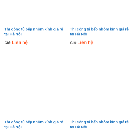
Thi công tủ bếp nhôm kính giá rẻ
Thi công tủ bếp nhôm kính giá rẻ
tại Hà Nội
tại Hà Nội
Liên hệ
Liên hệ
Giá:
Giá:
Thi công tủ bếp nhôm kính giá rẻ
Thi công tủ bếp nhôm kính giá rẻ
tại Hà Nội
tại Hà Nội