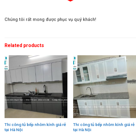
Chúng tôi rất mong được phục vụ quý khách!
Related products
Thi công tủ bếp nhôm kính giá rẻ
Thi công tủ bếp nhôm kính giá rẻ
tại Hà Nội
tại Hà Nội