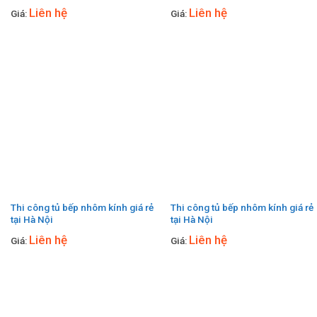
Liên hệ
Liên hệ
Giá:
Giá:
Thi công tủ bếp nhôm kính giá rẻ
Thi công tủ bếp nhôm kính giá rẻ
tại Hà Nội
tại Hà Nội
Liên hệ
Liên hệ
Giá:
Giá: