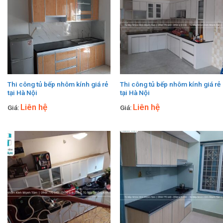
Thi công tủ bếp nhôm kính giá rẻ
Thi công tủ bếp nhôm kính giá rẻ
tại Hà Nội
tại Hà Nội
Liên hệ
Liên hệ
Giá:
Giá: