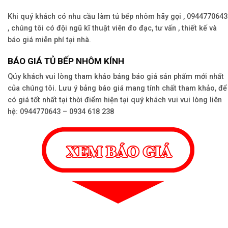
Khi quý khách có nhu cầu làm tủ bếp nhôm hãy gọi , 0944770643
, chúng tôi có đội ngũ kĩ thuật viên đo đạc, tư vấn , thiết kế và
báo giá miễn phí tại nhà.
BÁO GIÁ TỦ BẾP NHÔM KÍNH
Qúy khách vui lòng tham khảo bảng báo giá sản phẩm mới nhất
của chúng tôi. Lưu ý bảng báo giá mang tính chất tham khảo, để
có giá tốt nhất tại thời điểm hiện tại quý khách vui vui lòng liên
hệ: 0944770643 – 0934 618 238