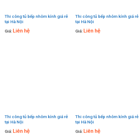
Thi công tủ bếp nhôm kính giá rẻ
Thi công tủ bếp nhôm kính giá rẻ
tại Hà Nội
tại Hà Nội
Liên hệ
Liên hệ
Giá:
Giá:
Thi công tủ bếp nhôm kính giá rẻ
Thi công tủ bếp nhôm kính giá rẻ
tại Hà Nội
tại Hà Nội
Liên hệ
Liên hệ
Giá:
Giá: