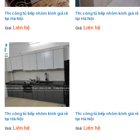
Thi công tủ bếp nhôm kính giá rẻ
Thi công tủ bếp nhôm kính giá rẻ
tại Hà Nội
tại Hà Nội
Liên hệ
Liên hệ
Giá:
Giá:
Thi công tủ bếp nhôm kính giá rẻ
Thi công tủ bếp nhôm kính giá rẻ
tại Hà Nội
tại Hà Nội
Liên hệ
Liên hệ
Giá:
Giá: