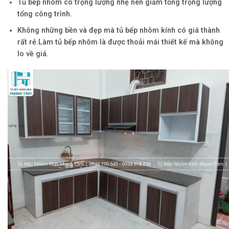
Tủ bếp nhôm có trọng lượng nhẹ nên giảm tổng trọng lượng
tổng công trình.
Không những bền và đẹp mà tủ bếp nhôm kính có giá thành
rất rẻ.Làm tủ bếp nhôm là được thoải mái thiết kế mà không
lo về giá.