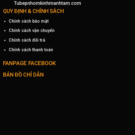
Tubepnhomkinhmanhtam.com
QUY ĐỊNH & CHÍNH SÁCH
Chính sách bảo mật
Chính sách vận chuyển
Chính sách đổi trả
Chính sách thanh toán
FANPAGE FACEBOOK
BẢN ĐỒ CHỈ DẪN