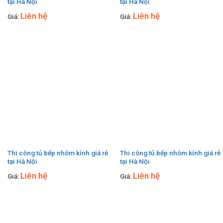
tại Hà Nội
tại Hà Nội
Liên hệ
Liên hệ
Giá:
Giá:
Thi công tủ bếp nhôm kính giá rẻ
Thi công tủ bếp nhôm kính giá rẻ
tại Hà Nội
tại Hà Nội
Liên hệ
Liên hệ
Giá:
Giá: