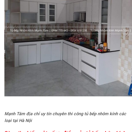
Mạnh Tâm địa chỉ uy tín chuyên thi công tủ bếp nhôm kính các
loại tại Hà Nội