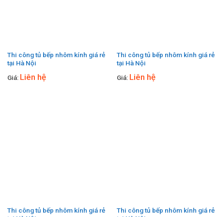
Thi công tủ bếp nhôm kính giá rẻ
Thi công tủ bếp nhôm kính giá rẻ
tại Hà Nội
tại Hà Nội
Liên hệ
Liên hệ
Giá:
Giá:
Thi công tủ bếp nhôm kính giá rẻ
Thi công tủ bếp nhôm kính giá rẻ