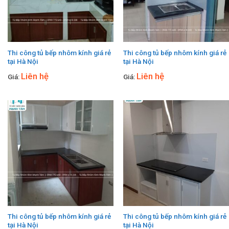
Thi công tủ bếp nhôm kính giá rẻ
Thi công tủ bếp nhôm kính giá rẻ
tại Hà Nội
tại Hà Nội
Liên hệ
Liên hệ
Giá:
Giá:
Thi công tủ bếp nhôm kính giá rẻ
Thi công tủ bếp nhôm kính giá rẻ
tại Hà Nội
tại Hà Nội