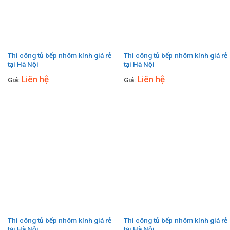
Thi công tủ bếp nhôm kính giá rẻ
Thi công tủ bếp nhôm kính giá rẻ
tại Hà Nội
tại Hà Nội
Liên hệ
Liên hệ
Giá:
Giá:
Thi công tủ bếp nhôm kính giá rẻ
Thi công tủ bếp nhôm kính giá rẻ
tại Hà Nội
tại Hà Nội