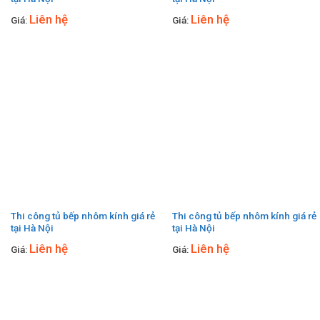
Liên hệ
Liên hệ
Giá:
Giá:
Thi công tủ bếp nhôm kính giá rẻ
Thi công tủ bếp nhôm kính giá rẻ
tại Hà Nội
tại Hà Nội
Liên hệ
Liên hệ
Giá:
Giá: