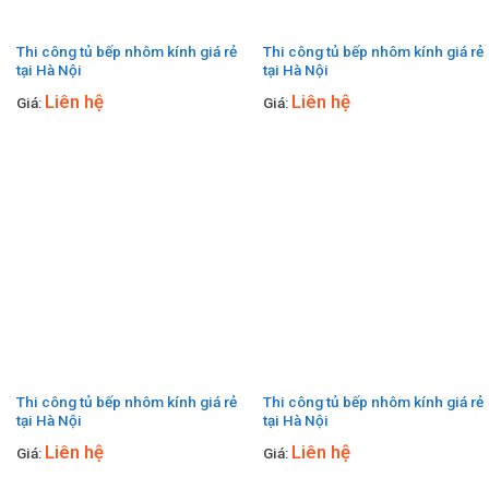
Thi công tủ bếp nhôm kính giá rẻ
Thi công tủ bếp nhôm kính giá rẻ
tại Hà Nội
tại Hà Nội
Liên hệ
Liên hệ
Giá:
Giá:
Thi công tủ bếp nhôm kính giá rẻ
Thi công tủ bếp nhôm kính giá rẻ
tại Hà Nội
tại Hà Nội
Liên hệ
Liên hệ
Giá:
Giá: