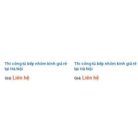
Thi công tủ bếp nhôm kính giá rẻ
Thi công tủ bếp nhôm kính giá rẻ
tại Hà Nội
tại Hà Nội
Liên hệ
Liên hệ
Giá:
Giá: