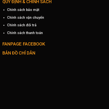
QUY ĐỊNH & CHÍNH SÁCH
Chính sách bảo mật
Chính sách vận chuyển
Chính sách đổi trả
Chính sách thanh toán
FANPAGE FACEBOOK
BẢN ĐỒ CHỈ DẪN