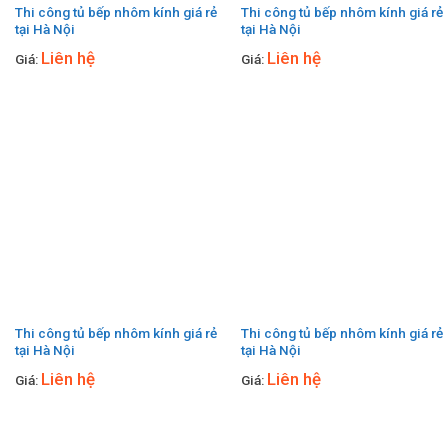
Thi công tủ bếp nhôm kính giá rẻ
Thi công tủ bếp nhôm kính giá rẻ
tại Hà Nội
tại Hà Nội
Liên hệ
Liên hệ
Giá:
Giá:
Thi công tủ bếp nhôm kính giá rẻ
Thi công tủ bếp nhôm kính giá rẻ
tại Hà Nội
tại Hà Nội
Liên hệ
Liên hệ
Giá:
Giá: