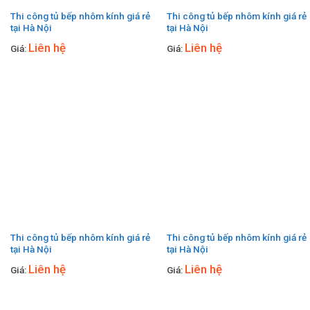
Thi công tủ bếp nhôm kính giá rẻ
Thi công tủ bếp nhôm kính giá rẻ
tại Hà Nội
tại Hà Nội
Liên hệ
Liên hệ
Giá:
Giá:
Thi công tủ bếp nhôm kính giá rẻ
Thi công tủ bếp nhôm kính giá rẻ
tại Hà Nội
tại Hà Nội
Liên hệ
Liên hệ
Giá:
Giá: