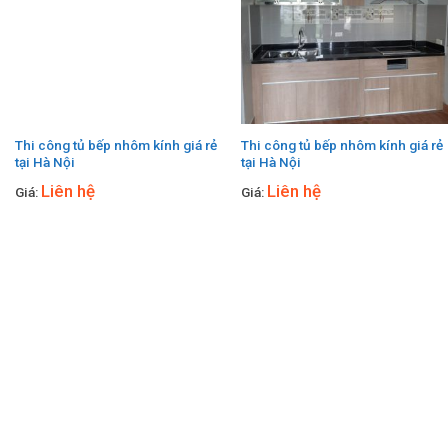
Thi công tủ bếp nhôm kính giá rẻ
Thi công tủ bếp nhôm kính giá rẻ
tại Hà Nội
tại Hà Nội
Liên hệ
Liên hệ
Giá:
Giá: