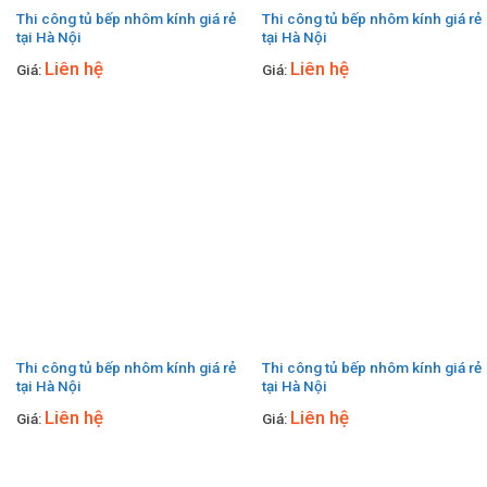
Thi công tủ bếp nhôm kính giá rẻ
Thi công tủ bếp nhôm kính giá rẻ
tại Hà Nội
tại Hà Nội
Liên hệ
Liên hệ
Giá:
Giá:
Thi công tủ bếp nhôm kính giá rẻ
Thi công tủ bếp nhôm kính giá rẻ
tại Hà Nội
tại Hà Nội
Liên hệ
Liên hệ
Giá:
Giá: