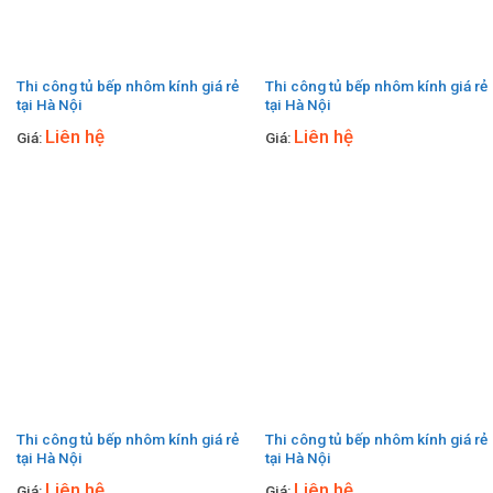
Thi công tủ bếp nhôm kính giá rẻ
Thi công tủ bếp nhôm kính giá rẻ
tại Hà Nội
tại Hà Nội
Liên hệ
Liên hệ
Giá:
Giá:
Thi công tủ bếp nhôm kính giá rẻ
Thi công tủ bếp nhôm kính giá rẻ
tại Hà Nội
tại Hà Nội
Liên hệ
Liên hệ
Giá:
Giá: