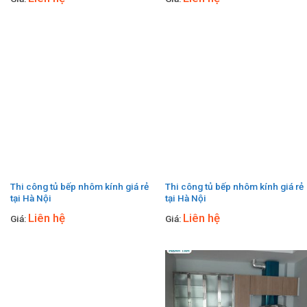
Thi công tủ bếp nhôm kính giá rẻ
Thi công tủ bếp nhôm kính giá rẻ
tại Hà Nội
tại Hà Nội
Liên hệ
Liên hệ
Giá:
Giá: