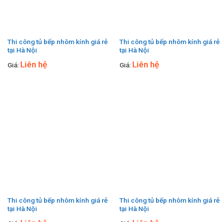
Thi công tủ bếp nhôm kính giá rẻ
Thi công tủ bếp nhôm kính giá rẻ
tại Hà Nội
tại Hà Nội
Liên hệ
Liên hệ
Giá:
Giá:
Thi công tủ bếp nhôm kính giá rẻ
Thi công tủ bếp nhôm kính giá rẻ
tại Hà Nội
tại Hà Nội