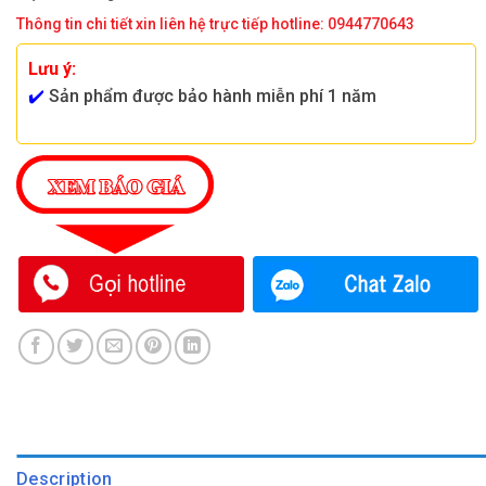
Thông tin chi tiết xin liên hệ trực tiếp hotline: 0944770643
Lưu ý:
✔️
Sản phẩm được bảo hành miễn phí 1 năm
Description