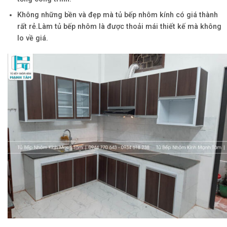
Không những bền và đẹp mà tủ bếp nhôm kính có giá thành
rất rẻ.Làm tủ bếp nhôm là được thoải mái thiết kế mà không
lo về giá.