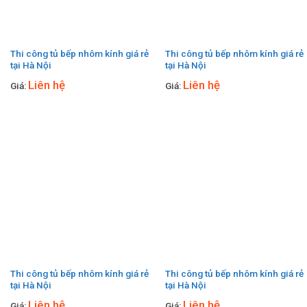
Thi công tủ bếp nhôm kính giá rẻ
Thi công tủ bếp nhôm kính giá rẻ
tại Hà Nội
tại Hà Nội
Liên hệ
Liên hệ
Giá:
Giá:
Thi công tủ bếp nhôm kính giá rẻ
Thi công tủ bếp nhôm kính giá rẻ
tại Hà Nội
tại Hà Nội
Liên hệ
Liên hệ
Giá:
Giá: