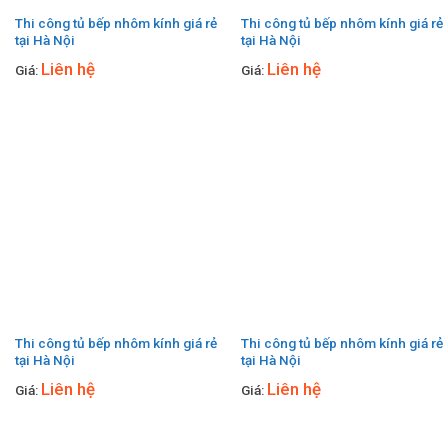
Thi công tủ bếp nhôm kính giá rẻ
Thi công tủ bếp nhôm kính giá rẻ
tại Hà Nội
tại Hà Nội
Liên hệ
Liên hệ
Giá:
Giá:
Thi công tủ bếp nhôm kính giá rẻ
Thi công tủ bếp nhôm kính giá rẻ
tại Hà Nội
tại Hà Nội
Liên hệ
Liên hệ
Giá:
Giá: