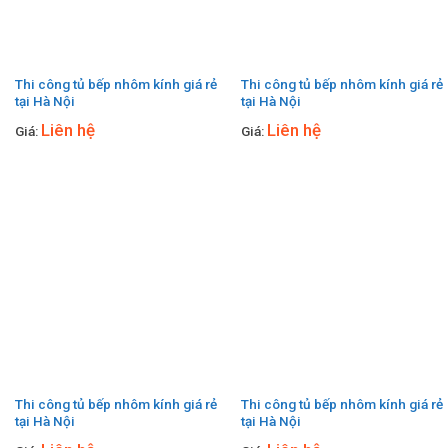
Thi công tủ bếp nhôm kính giá rẻ
Thi công tủ bếp nhôm kính giá rẻ
tại Hà Nội
tại Hà Nội
Liên hệ
Liên hệ
Giá:
Giá:
Thi công tủ bếp nhôm kính giá rẻ
Thi công tủ bếp nhôm kính giá rẻ
tại Hà Nội
tại Hà Nội