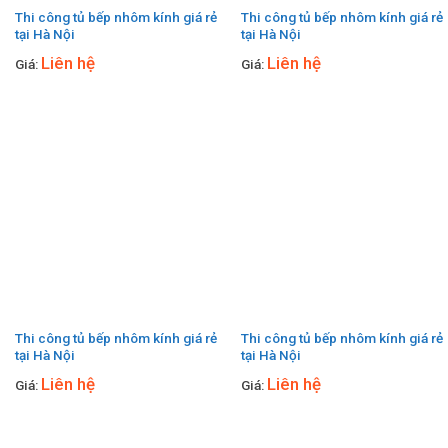
Thi công tủ bếp nhôm kính giá rẻ
Thi công tủ bếp nhôm kính giá rẻ
tại Hà Nội
tại Hà Nội
Liên hệ
Liên hệ
Giá:
Giá:
Thi công tủ bếp nhôm kính giá rẻ
Thi công tủ bếp nhôm kính giá rẻ
tại Hà Nội
tại Hà Nội
Liên hệ
Liên hệ
Giá:
Giá: