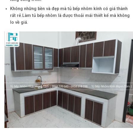
Không những bền và đẹp mà tủ bếp nhôm kính có giá thành
rất rẻ.Làm tủ bếp nhôm là được thoải mái thiết kế mà không
lo về giá.