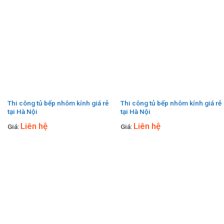
Thi công tủ bếp nhôm kính giá rẻ
Thi công tủ bếp nhôm kính giá rẻ
tại Hà Nội
tại Hà Nội
Liên hệ
Liên hệ
Giá:
Giá: