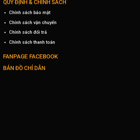
QUY ĐỊNH & CHÍNH SÁCH
Chính sách bảo mật
Chính sách vận chuyển
Chính sách đổi trả
Chính sách thanh toán
FANPAGE FACEBOOK
BẢN ĐỒ CHỈ DẪN