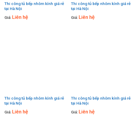
Thi công tủ bếp nhôm kính giá rẻ
Thi công tủ bếp nhôm kính giá rẻ
tại Hà Nội
tại Hà Nội
Liên hệ
Liên hệ
Giá:
Giá:
Thi công tủ bếp nhôm kính giá rẻ
Thi công tủ bếp nhôm kính giá rẻ
tại Hà Nội
tại Hà Nội
Liên hệ
Liên hệ
Giá:
Giá: