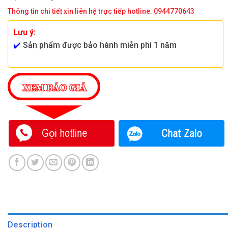
Thông tin chi tiết xin liên hệ trực tiếp hotline: 0944770643
Lưu ý:
✔️
Sản phẩm được bảo hành miễn phí 1 năm
Description